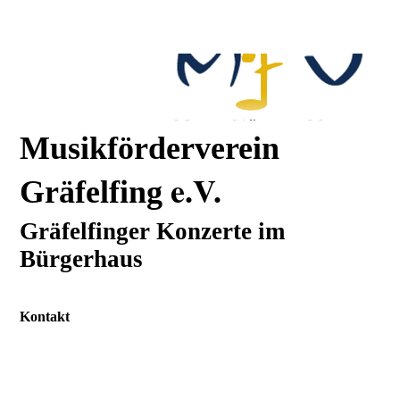
Musikförderverein
e.V.
Gräfelfing
Gräfelfinger Konzerte im
Bürgerhaus
Kontakt