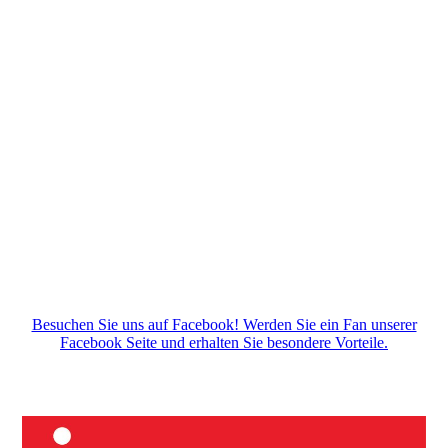
Besuchen Sie uns auf Facebook! Werden Sie ein Fan unserer
Facebook Seite und erhalten Sie besondere Vorteile.